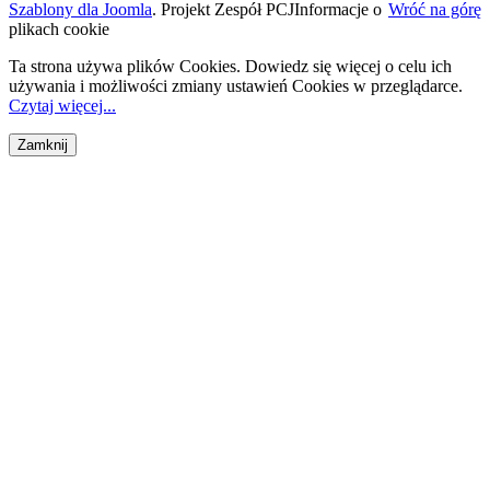
Szablony dla Joomla
. Projekt Zespół PCJ
Informacje o
Wróć na górę
plikach cookie
Ta strona używa plików Cookies. Dowiedz się więcej o celu ich
używania i możliwości zmiany ustawień Cookies w przeglądarce.
Czytaj więcej...