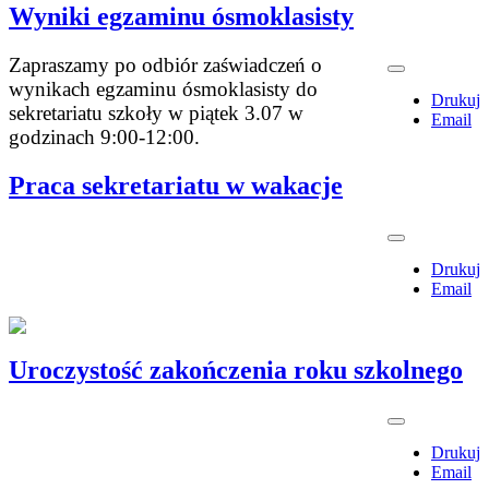
Wyniki egzaminu ósmoklasisty
Zapraszamy po odbiór zaświadczeń o
wynikach egzaminu ósmoklasisty do
Drukuj
sekretariatu szkoły w piątek 3.07 w
Email
godzinach 9:00-12:00.
Praca sekretariatu w wakacje
Drukuj
Email
Uroczystość zakończenia roku szkolnego
Drukuj
Email