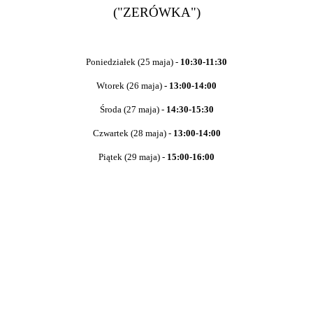
("ZERÓWKA")
Poniedziałek (25 maja) -
10:30-11:30
Wtorek (26 maja)
- 13:00-14:00
Środa (27 maja) -
14:30-15:30
Czwartek (28 maja) -
13:00-14:00
Piątek (29 maja) -
15:00-16:00