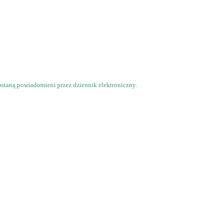
ostaną powiadomieni przez dziennik elektroniczny.