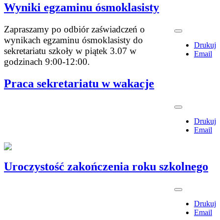
Wyniki egzaminu ósmoklasisty
Zapraszamy po odbiór zaświadczeń o
wynikach egzaminu ósmoklasisty do
Drukuj
sekretariatu szkoły w piątek 3.07 w
Email
godzinach 9:00-12:00.
Praca sekretariatu w wakacje
Drukuj
Email
Uroczystość zakończenia roku szkolnego
Drukuj
Email