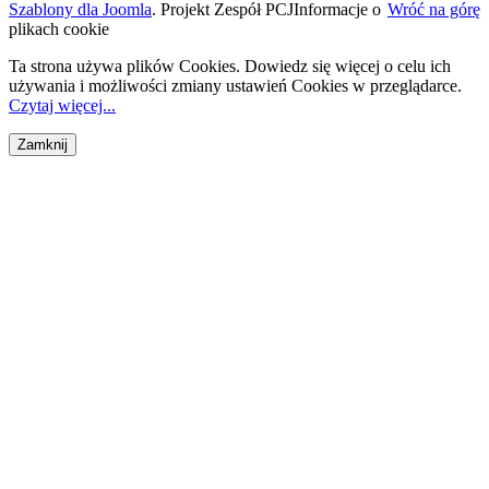
Szablony dla Joomla
. Projekt Zespół PCJ
Informacje o
Wróć na górę
plikach cookie
Ta strona używa plików Cookies. Dowiedz się więcej o celu ich
używania i możliwości zmiany ustawień Cookies w przeglądarce.
Czytaj więcej...