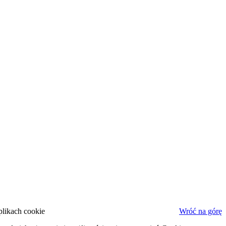
plikach cookie
Wróć na górę