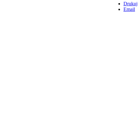
Drukuj
Email