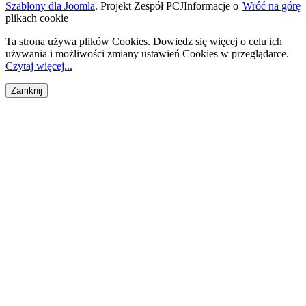
Szablony dla Joomla
. Projekt Zespół PCJ
Informacje o
Wróć na górę
plikach cookie
Ta strona używa plików Cookies. Dowiedz się więcej o celu ich
używania i możliwości zmiany ustawień Cookies w przeglądarce.
Czytaj więcej...