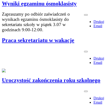
Wyniki egzaminu ósmoklasisty
Zapraszamy po odbiór zaświadczeń o
wynikach egzaminu ósmoklasisty do
Drukuj
sekretariatu szkoły w piątek 3.07 w
Email
godzinach 9:00-12:00.
Praca sekretariatu w wakacje
Drukuj
Email
Uroczystość zakończenia roku szkolnego
Drukuj
Email